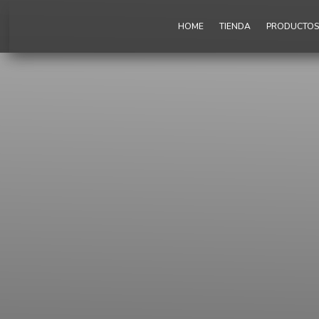
HOME
TIENDA
PRODUCTOS 