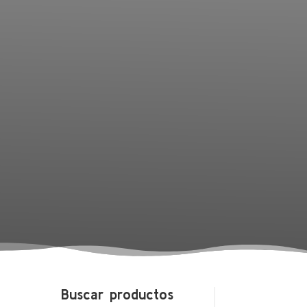
Buscar productos