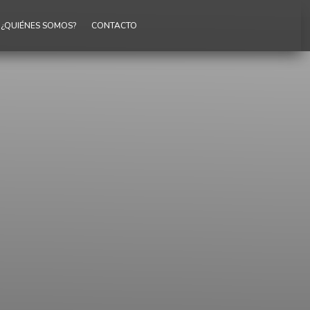
¿QUIÉNES SOMOS?
CONTACTO