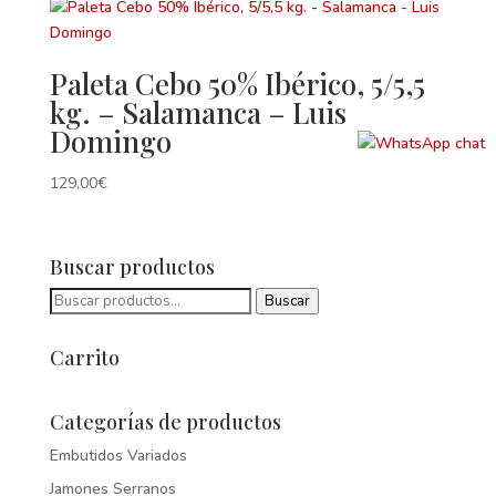
Paleta Cebo 50% Ibérico, 5/5,5
kg. – Salamanca – Luis
Domingo
129,00
€
Buscar productos
Buscar
Buscar
por:
Carrito
Categorías de productos
Embutidos Variados
Jamones Serranos