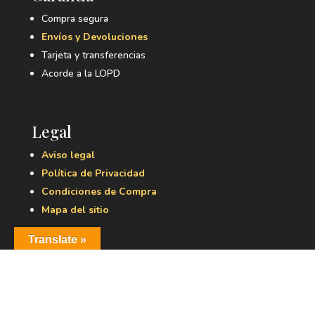
Compra segura
Envíos y Devoluciones
Tarjeta y transferencias
Acorde a la LOPD
Legal
Aviso legal
Política de Privacidad
Condiciones de Compra
Mapa del sitio
Translate »