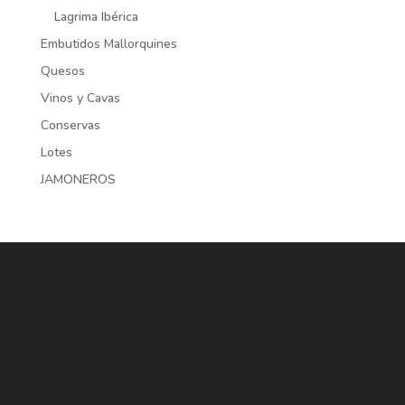
Lagrima Ibérica
Embutidos Mallorquines
Quesos
Vinos y Cavas
Conservas
Lotes
JAMONEROS