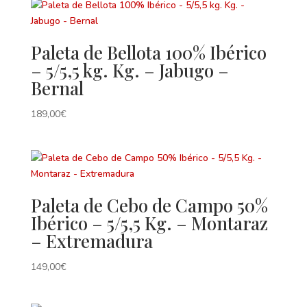
Paleta de Bellota 100% Ibérico
– 5/5,5 kg. Kg. – Jabugo –
Bernal
189,00
€
Paleta de Cebo de Campo 50%
Ibérico – 5/5,5 Kg. – Montaraz
– Extremadura
149,00
€