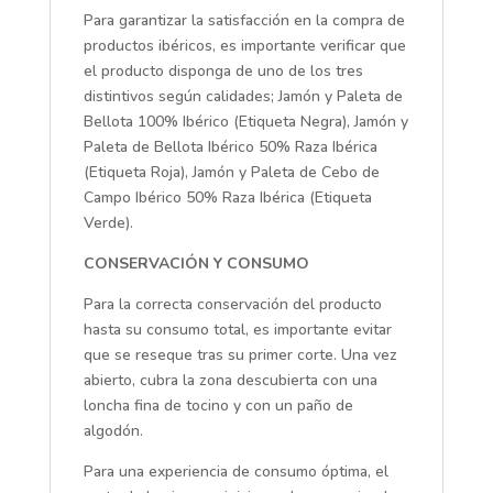
Para garantizar la satisfacción en la compra de
productos ibéricos, es importante verificar que
el producto disponga de uno de los tres
distintivos según calidades; Jamón y Paleta de
Bellota 100% Ibérico (Etiqueta Negra), Jamón y
Paleta de Bellota Ibérico 50% Raza Ibérica
(Etiqueta Roja), Jamón y Paleta de Cebo de
Campo Ibérico 50% Raza Ibérica (Etiqueta
Verde).
CONSERVACIÓN Y CONSUMO
Para la correcta conservación del producto
hasta su consumo total, es importante evitar
que se reseque tras su primer corte. Una vez
abierto, cubra la zona descubierta con una
loncha fina de tocino y con un paño de
algodón.
Para una experiencia de consumo óptima, el