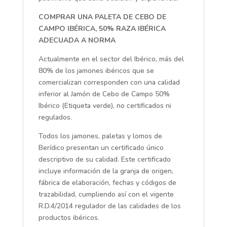
COMPRAR UNA PALETA DE CEBO DE
CAMPO IBÉRICA, 50% RAZA IBÉRICA
ADECUADA A NORMA
Actualmente en el sector del Ibérico, más del
80% de los jamones ibéricos que se
comercializan corresponden con una calidad
inferior al Jamón de Cebo de Campo 50%
Ibérico (Etiqueta verde), no certificados ni
regulados.
Todos los jamones, paletas y lomos de
Berídico presentan un certificado único
descriptivo de su calidad. Este certificado
incluye información de la granja de origen,
fábrica de elaboración, fechas y códigos de
trazabilidad, cumpliendo así con el vigente
R.D.4/2014 regulador de las calidades de los
productos ibéricos.