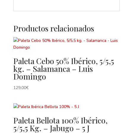
Productos relacionados
Paleta Cebo 50% Ibérico, 5/5,5
kg. – Salamanca – Luis
Domingo
129,00
€
Paleta Bellota 100% Ibérico,
5/5,5 Kg. – Jabugo – 5 J