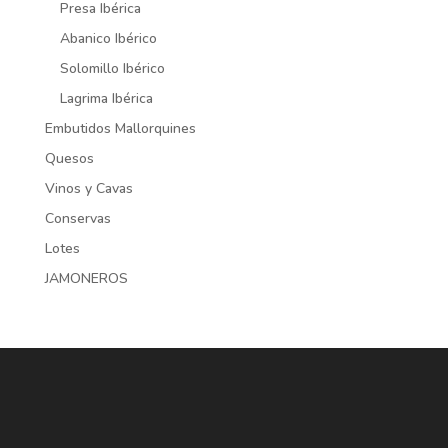
Presa Ibérica
Abanico Ibérico
Solomillo Ibérico
Lagrima Ibérica
Embutidos Mallorquines
Quesos
Vinos y Cavas
Conservas
Lotes
JAMONEROS