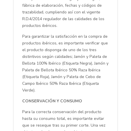
fábrica de elaboración, fechas y códigos de
trazabilidad, cumpliendo así con el vigente
R.D.4/2014 regulador de las calidades de los
productos ibéricos.
Para garantizar la satisfacción en la compra de
productos ibéricos, es importante verificar que
el producto disponga de uno de los tres
distintivos según calidades; Jamón y Paleta de
Bellota 100% Ibérico (Etiqueta Negra), Jamón y
Paleta de Bellota Ibérico 50% Raza Ibérica
(Etiqueta Roja), Jamón y Paleta de Cebo de
Campo Ibérico 50% Raza Ibérica (Etiqueta
Verde).
CONSERVACIÓN Y CONSUMO
Para la correcta conservación del producto
hasta su consumo total, es importante evitar
que se reseque tras su primer corte. Una vez