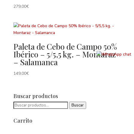
279,00
€
Paleta de Cebo de Campo 50%
Ibérico – 5/5,5 kg. – Montaraz
– Salamanca
149,00
€
Buscar productos
Buscar
Buscar
por:
Carrito