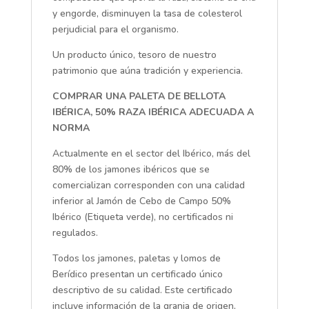
y engorde, disminuyen la tasa de colesterol
perjudicial para el organismo.
Un producto único, tesoro de nuestro
patrimonio que aúna tradición y experiencia.
COMPRAR UNA PALETA DE BELLOTA
IBÉRICA, 50% RAZA IBÉRICA ADECUADA A
NORMA
Actualmente en el sector del Ibérico, más del
80% de los jamones ibéricos que se
comercializan corresponden con una calidad
inferior al Jamón de Cebo de Campo 50%
Ibérico (Etiqueta verde), no certificados ni
regulados.
Todos los jamones, paletas y lomos de
Berídico presentan un certificado único
descriptivo de su calidad. Este certificado
incluye información de la granja de origen,