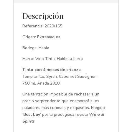
cantidad
Descripción
Referencia: 2020/165
Origen: Extremadura
Bodega: Habla
Marca: Vino Tinto, Habla la tierra
Tinto con 4 meses de crianza
Tempranillo, Syrah, Cabernet Sauvignon.
750 ml. Añada 2018.
Una tentación imposible de rechazar a un
precio sorprendente que enamorará a los
paladares más curiosos y exquisitos. Elegido
‘
Best buy’
por la prestigiosa revista
Wine &
Spirits