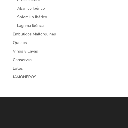
Abanico Ibérico
Solomillo Ibérico
Lagrima Ibérica
Embutidos Mallorquines
Quesos
Vinos y Cavas
Conservas
Lotes
JAMONEROS