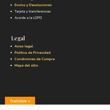
Envíos y Devoluciones
Tarjeta y transferencias
Acorde a la LOPD
Legal
Aviso legal
Política de Privacidad
Condiciones de Compra
Mapa del sitio
Translate »