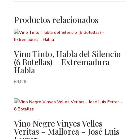
Productos relacionados
Vino Tinto, Habla del Silencio
(6 Botellas) – Extremadura –
Habla
69,00
€
Vino Negre Vinyes Velles
Veritas – Mallorca – José Luis