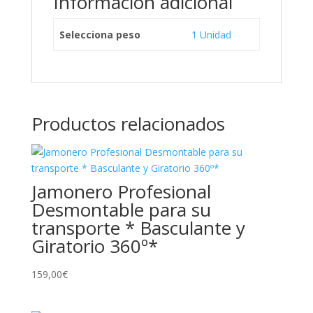
Información adicional
Selecciona peso
1 Unidad
Productos relacionados
Jamonero Profesional
Desmontable para su
transporte * Basculante y
Giratorio 360º*
159,00
€