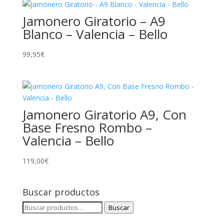
Jamonero Giratorio – A9
Blanco – Valencia – Bello
99,95
€
Jamonero Giratorio A9, Con
Base Fresno Rombo –
Valencia – Bello
119,00
€
Buscar productos
Buscar
Buscar
por: