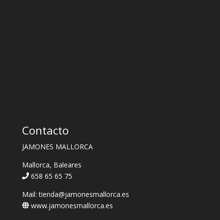
Contacto
JAMONES MALLORCA
Mallorca, Baleares
658 65 65 75
Mail: tienda@jamonesmallorca.es
www.jamonesmallorca.es