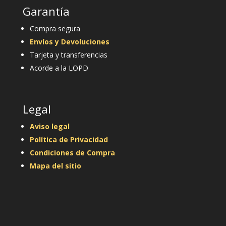
Garantía
Compra segura
Envíos y Devoluciones
Tarjeta y transferencias
Acorde a la LOPD
Legal
Aviso legal
Política de Privacidad
Condiciones de Compra
Mapa del sitio