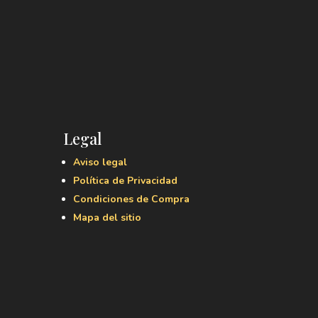
Legal
Aviso legal
Política de Privacidad
Condiciones de Compra
Mapa del sitio