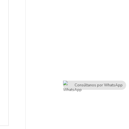
Consúltanos por WhatsApp