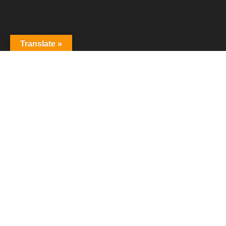
Translate »