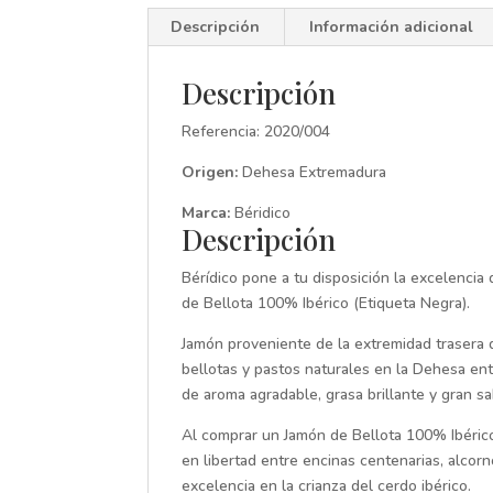
Descripción
Información adicional
Descripción
Referencia: 2020/004
Origen:
Dehesa Extremadura
Marca:
Béridico
Descripción
Bérídico pone a tu disposición la excelencia
de Bellota 100% Ibérico (Etiqueta Negra).
Jamón proveniente de la extremidad trasera 
bellotas y pastos naturales en la Dehesa en
de aroma agradable, grasa brillante y gran sa
Al comprar un Jamón de Bellota 100% Ibérico
en libertad entre encinas centenarias, alcor
excelencia en la crianza del cerdo ibérico.