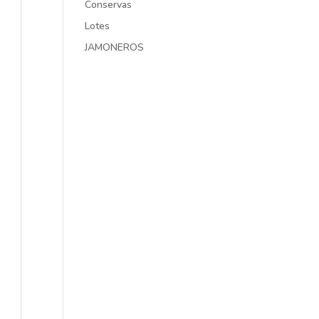
Conservas
Lotes
JAMONEROS