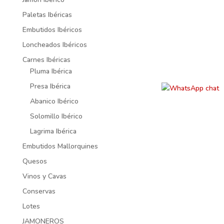
Paletas Ibéricas
Embutidos Ibéricos
Loncheados Ibéricos
Carnes Ibéricas
Pluma Ibérica
Presa Ibérica
Abanico Ibérico
Solomillo Ibérico
Lagrima Ibérica
Embutidos Mallorquines
Quesos
Vinos y Cavas
Conservas
Lotes
JAMONEROS