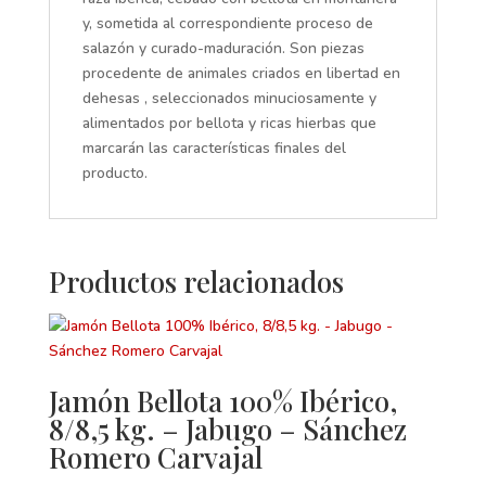
y, sometida al correspondiente proceso de
salazón y curado-maduración. Son piezas
procedente de animales criados en libertad en
dehesas , seleccionados minuciosamente y
alimentados por bellota y ricas hierbas que
marcarán las características finales del
producto.
Productos relacionados
Jamón Bellota 100% Ibérico,
8/8,5 kg. – Jabugo – Sánchez
Romero Carvajal