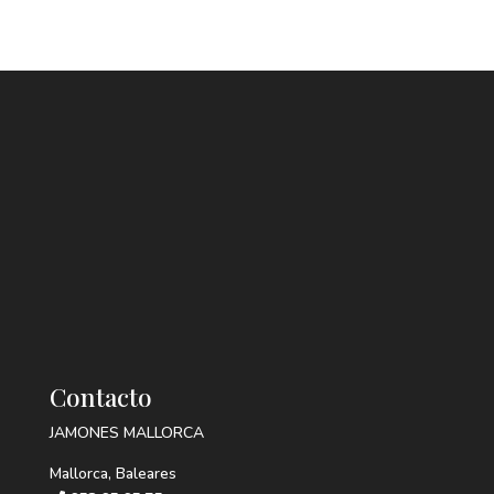
Contacto
JAMONES MALLORCA
Mallorca, Baleares