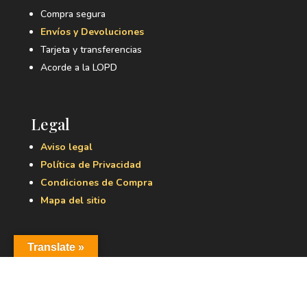
Compra segura
Envíos y Devoluciones
Tarjeta y transferencias
Acorde a la LOPD
Legal
Aviso legal
Política de Privacidad
Condiciones de Compra
Mapa del sitio
Translate »