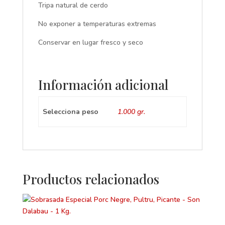
Tripa natural de cerdo
No exponer a temperaturas extremas
Conservar en lugar fresco y seco
Información adicional
Selecciona peso
1.000 gr.
Productos relacionados