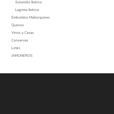
Solomillo Ibérico
Lagrima Ibérica
Embutidos Mallorquines
Quesos
Vinos y Cavas
Conservas
Lotes
JAMONEROS