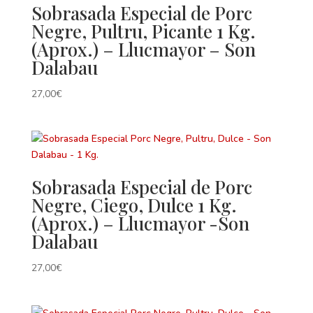
Sobrasada Especial de Porc
Negre, Pultru, Picante 1 Kg.
(Aprox.) – Llucmayor – Son
Dalabau
27,00
€
Sobrasada Especial de Porc
Negre, Ciego, Dulce 1 Kg.
(Aprox.) – Llucmayor -Son
Dalabau
27,00
€