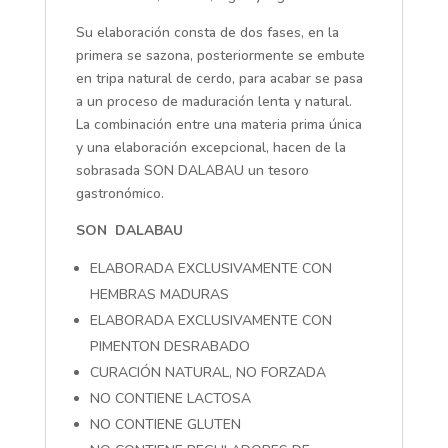
Su elaboración consta de dos fases, en la
primera se sazona, posteriormente se embute
en tripa natural de cerdo, para acabar se pasa
a un proceso de maduración lenta y natural.
La combinación entre una materia prima única
y una elaboración excepcional, hacen de la
sobrasada SON DALABAU un tesoro
gastronómico.
SON DALABAU
ELABORADA EXCLUSIVAMENTE CON
HEMBRAS MADURAS
ELABORADA EXCLUSIVAMENTE CON
PIMENTON DESRABADO
CURACIÓN NATURAL, NO FORZADA
NO CONTIENE LACTOSA
NO CONTIENE GLUTEN