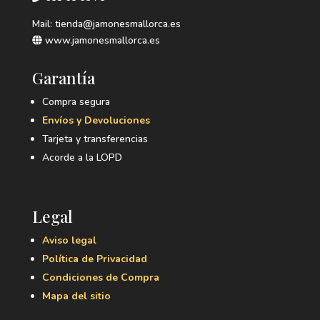
Mail: tienda@jamonesmallorca.es
www.jamonesmallorca.es
Garantía
Compra segura
Envíos y Devoluciones
Tarjeta y transferencias
Acorde a la LOPD
Legal
Aviso legal
Política de Privacidad
Condiciones de Compra
Mapa del sitio