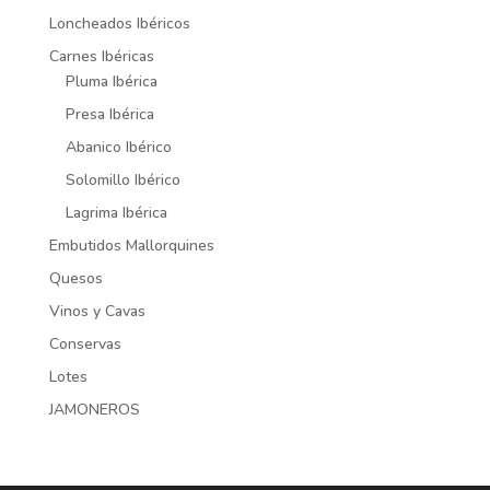
Loncheados Ibéricos
Carnes Ibéricas
Pluma Ibérica
Presa Ibérica
Abanico Ibérico
Solomillo Ibérico
Lagrima Ibérica
Embutidos Mallorquines
Quesos
Vinos y Cavas
Conservas
Lotes
JAMONEROS