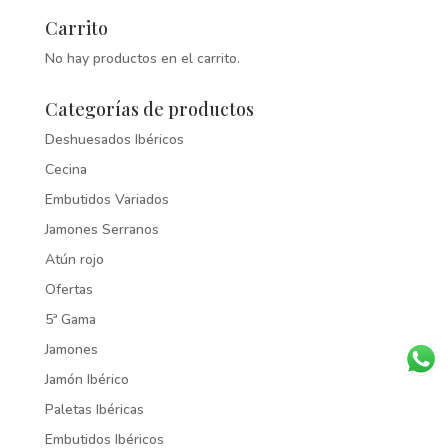
Carrito
No hay productos en el carrito.
Categorías de productos
Deshuesados Ibéricos
Cecina
Embutidos Variados
Jamones Serranos
Atún rojo
Ofertas
5ª Gama
Jamones
Jamón Ibérico
Paletas Ibéricas
Embutidos Ibéricos