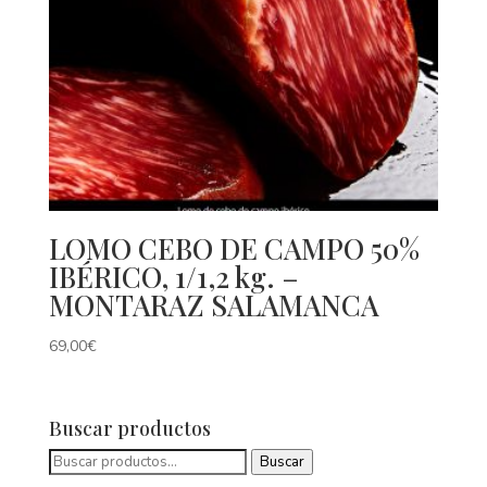
LOMO CEBO DE CAMPO 50%
IBÉRICO, 1/1,2 kg. –
MONTARAZ SALAMANCA
69,00
€
Buscar productos
Buscar
Buscar
por: