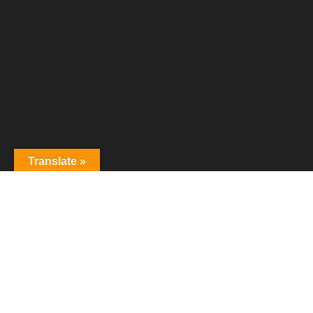
Translate »