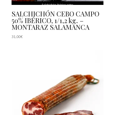
SALCHICHÓN CEBO CAMPO
50% IBÉRICO, 1/1,2 kg. –
MONTARAZ SALAMANCA
31,00
€