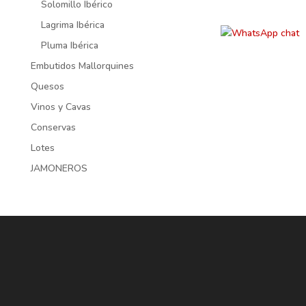
Solomillo Ibérico
Lagrima Ibérica
Pluma Ibérica
Embutidos Mallorquines
Quesos
Vinos y Cavas
Conservas
Lotes
JAMONEROS