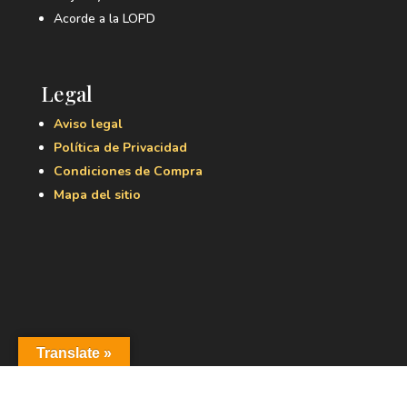
Acorde a la LOPD
Legal
Aviso legal
Política de Privacidad
Condiciones de Compra
Mapa del sitio
Translate »