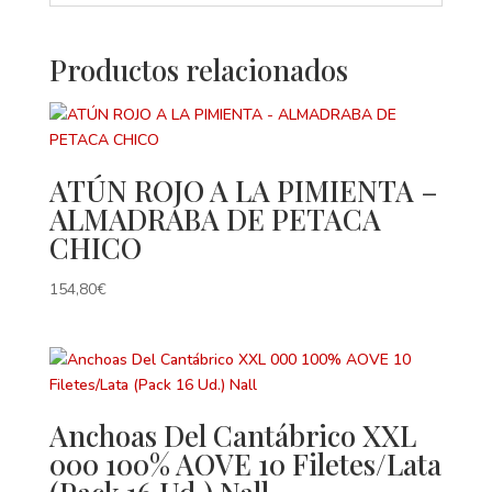
Productos relacionados
ATÚN ROJO A LA PIMIENTA –
ALMADRABA DE PETACA
CHICO
154,80
€
Anchoas Del Cantábrico XXL
000 100% AOVE 10 Filetes/Lata